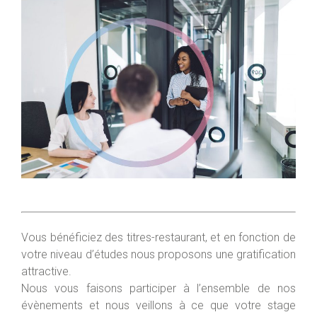
Vous bénéficiez des titres-restaurant, et en fonction de
votre niveau d’études nous proposons une gratification
attractive.
Nous vous faisons participer à l’ensemble de nos
évènements et nous veillons à ce que votre stage