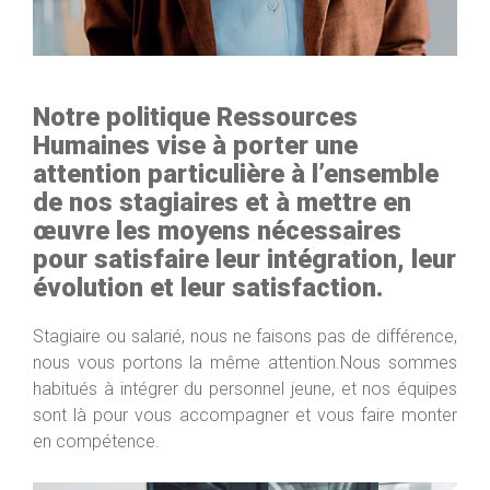
Notre politique Ressources
Humaines vise à porter une
attention particulière à l’ensemble
de nos stagiaires et à mettre en
œuvre les moyens nécessaires
pour satisfaire leur intégration, leur
évolution et leur satisfaction.
Stagiaire ou salarié, nous ne faisons pas de différence,
nous vous portons la même attention.Nous sommes
habitués à intégrer du personnel jeune, et nos équipes
sont là pour vous accompagner et vous faire monter
en compétence.