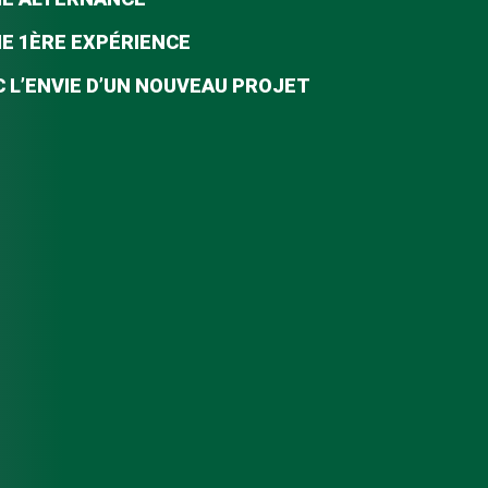
NE 1ÈRE EXPÉRIENCE
 L’ENVIE D’UN NOUVEAU PROJET