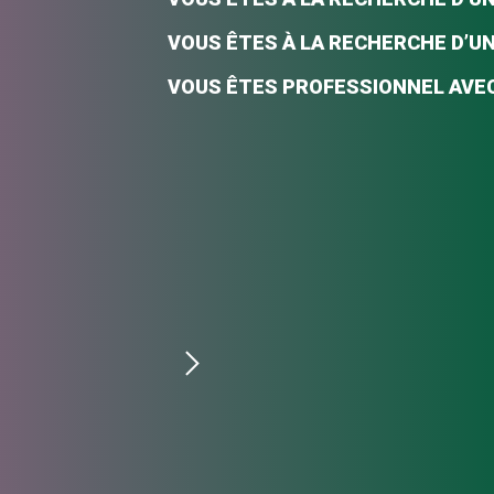
VOUS ÊTES À LA RECHERCHE D’U
VOUS ÊTES PROFESSIONNEL AVEC