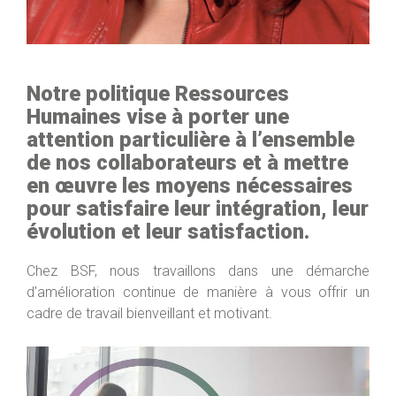
Notre politique Ressources
Humaines vise à porter une
attention particulière à l’ensemble
de nos collaborateurs et à mettre
en œuvre les moyens nécessaires
pour satisfaire leur intégration, leur
évolution et leur satisfaction.
Chez BSF, nous travaillons dans une démarche
d’amélioration continue de manière à vous offrir un
cadre de travail bienveillant et motivant.