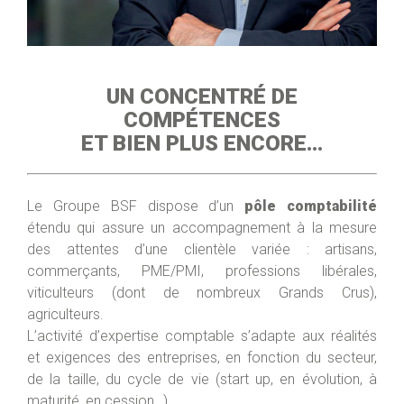
UN CONCENTRÉ DE
COMPÉTENCES
ET BIEN PLUS ENCORE…
Le Groupe BSF dispose d’un
pôle comptabilité
étendu qui assure un accompagnement à la mesure
des attentes d’une clientèle variée : artisans,
commerçants, PME/PMI, professions libérales,
viticulteurs (dont de nombreux Grands Crus),
agriculteurs.
L’activité d’expertise comptable s’adapte aux réalités
et exigences des entreprises, en fonction du secteur,
de la taille, du cycle de vie (start up, en évolution, à
maturité, en cession…).