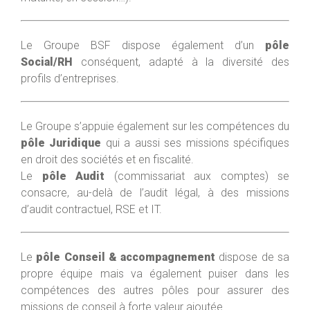
Le Groupe BSF dispose également d’un
pôle
Social/RH
conséquent, adapté à la diversité des
profils d’entreprises.
Le Groupe s’appuie également sur les compétences du
pôle Juridique
qui a aussi ses missions spécifiques
en droit des sociétés et en fiscalité.
Le
pôle Audit
(commissariat aux comptes) se
consacre, au-delà de l’audit légal, à des missions
d’audit contractuel, RSE et IT.
Le
pôle Conseil & accompagnement
dispose de sa
propre équipe mais va également puiser dans les
compétences des autres pôles pour assurer des
missions de conseil à forte valeur ajoutée.