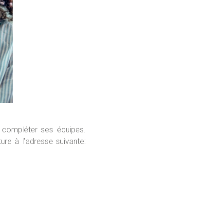
 compléter ses équipes.
ure à l’adresse suivante: