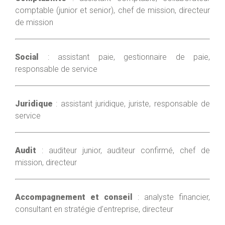
comptable (junior et senior), chef de mission, directeur
de mission
Social
: assistant paie, gestionnaire de paie,
responsable de service
Juridique
: assistant juridique, juriste, responsable de
service
Audit
: auditeur junior, auditeur confirmé, chef de
mission, directeur
Accompagnement et conseil
: analyste financier,
consultant en stratégie d’entreprise, directeur