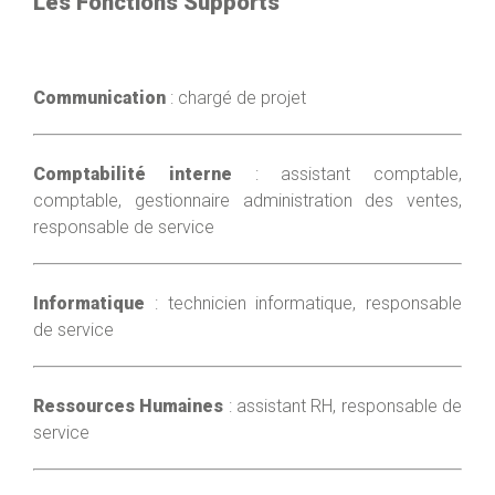
Les Fonctions Supports
Communication
: chargé de projet
Comptabilité interne
: assistant comptable,
comptable, gestionnaire administration des ventes,
responsable de service
Informatique
: technicien informatique, responsable
de service
Ressources Humaines
: assistant RH, responsable de
service