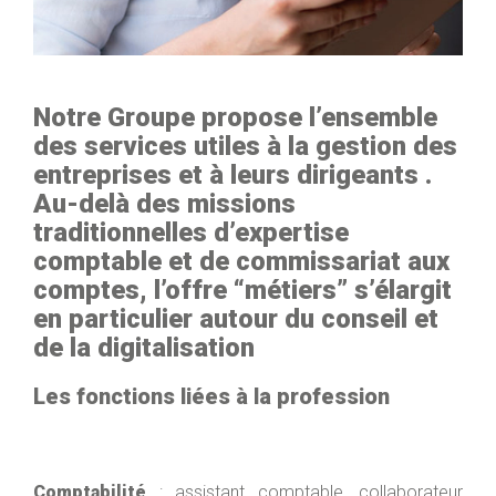
Notre Groupe propose l’ensemble
des services utiles à la gestion des
entreprises et à leurs dirigeants .
Au-delà des missions
traditionnelles d’expertise
comptable et de commissariat aux
comptes, l’offre “métiers” s’élargit
en particulier autour du conseil et
de la digitalisation
Les fonctions liées à la profession
Comptabilité
: assistant comptable, collaborateur